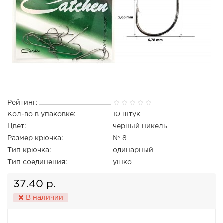
Рейтинг:
Кол-во в упаковке:
10 штук
Цвет:
черный никель
Размер крючка:
№ 8
Тип крючка:
одинарный
Тип соединения:
ушко
37.40 р.
В наличии