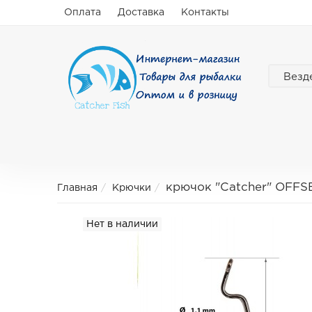
Оплата
Доставка
Контакты
Везд
крючок "Catcher" OFFSE
Главная
Крючки
Нет в наличии