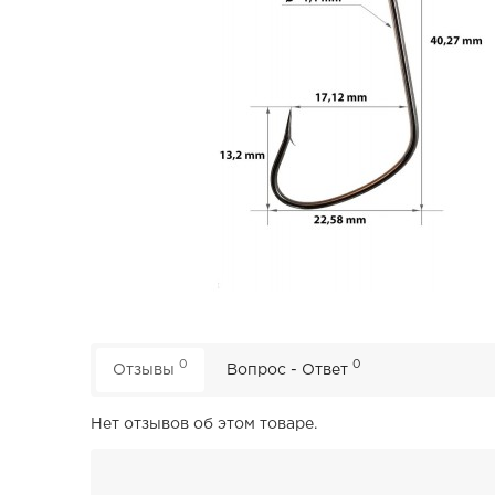
0
0
Отзывы
Вопрос - Ответ
Нет отзывов об этом товаре.