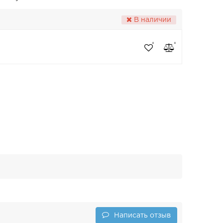
В наличии
Написать отзыв