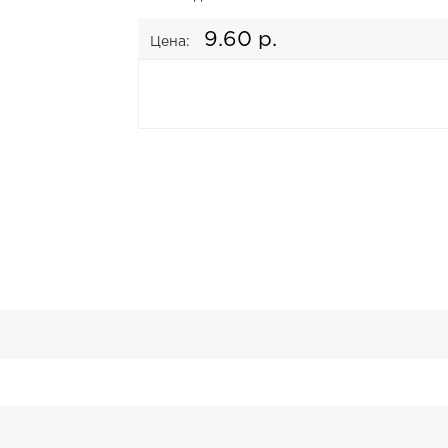
9.60 р.
Цена: