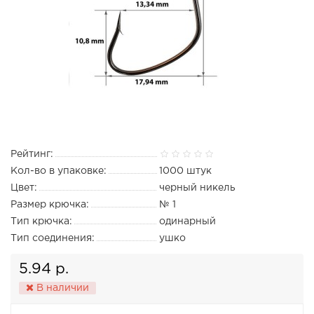
Рейтинг:
Кол-во в упаковке:
1000 штук
Цвет:
черный никель
Размер крючка:
№ 1
Тип крючка:
одинарный
Тип соединения:
ушко
5.94 р.
В наличии