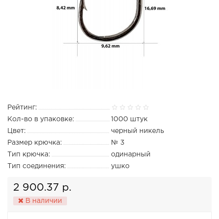
Рейтинг:
Кол-во в упаковке:
1000 штук
Цвет:
черный никель
Размер крючка:
№ 3
Тип крючка:
одинарный
Тип соединения:
ушко
2 900.37 р.
В наличии