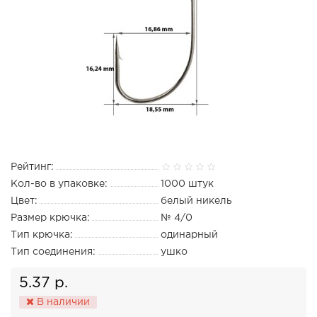
Рейтинг:
Кол-во в упаковке:
1000 штук
Цвет:
белый никель
Размер крючка:
№ 4/0
Тип крючка:
одинарный
Тип соединения:
ушко
5.37 р.
В наличии