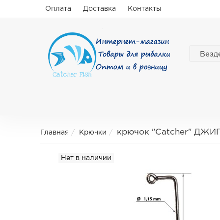
Оплата
Доставка
Контакты
Везд
крючок "Catcher" ДЖИГО
Главная
Крючки
Нет в наличии