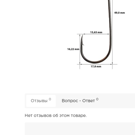
0
0
Отзывы
Вопрос - Ответ
Нет отзывов об этом товаре.