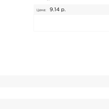
9.14 р.
Цена: