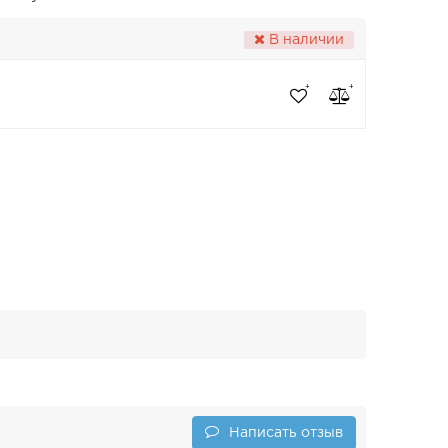
В наличии
Написать отзыв