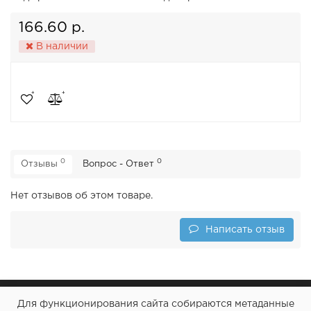
166.60 р.
В наличии
0
0
Отзывы
Вопрос - Ответ
Нет отзывов об этом товаре.
Написать отзыв
Для функционирования сайта собираются метаданные