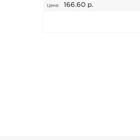
166.60 р.
Цена: