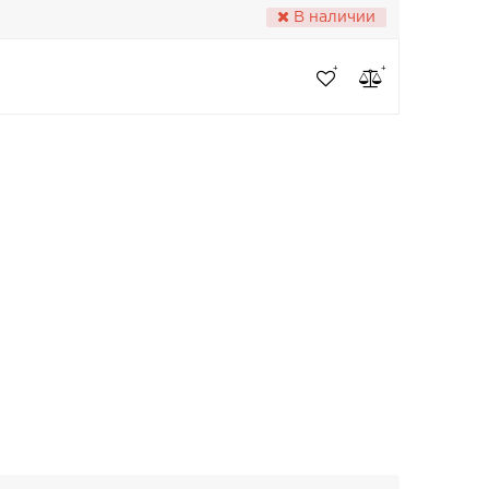
В наличии