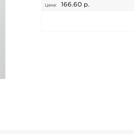
166.60 р.
Цена: