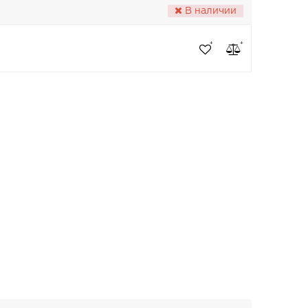
В наличии