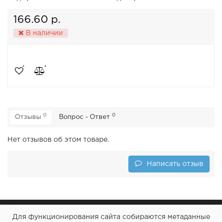
166.60 р.
В наличии
0
0
Отзывы
Вопрос - Ответ
Нет отзывов об этом товаре.
Написать отзыв
Для функционирования сайта собираются метаданные