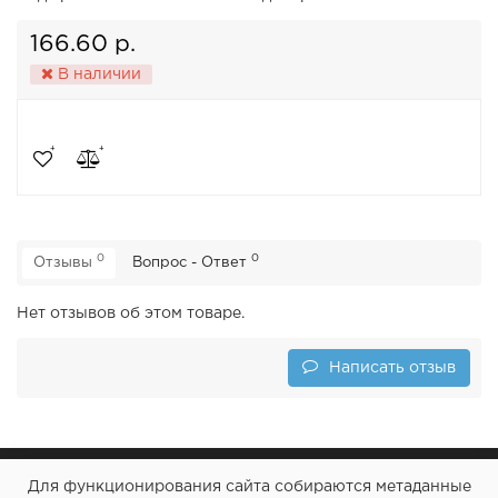
166.60 р.
В наличии
0
0
Отзывы
Вопрос - Ответ
Нет отзывов об этом товаре.
Написать отзыв
Для функционирования сайта собираются метаданные