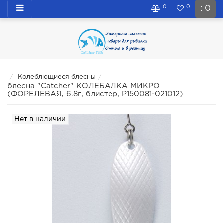
0
0
: 0
Колеблющиеся блесны
блесна "Catcher" КОЛЕБАЛКА МИКРО
(ФОРЕЛЕВАЯ, 6.8г, блистер, P150081-021012)
Нет в наличии