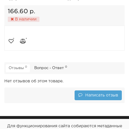
166.60 р.
В наличии
0
0
Отзывы
Вопрос - Ответ
Нет отзывов об этом товаре.
Написать отзыв
Для функционирования сайта собираются метаданные