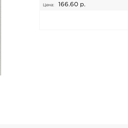
166.60 р.
Цена: