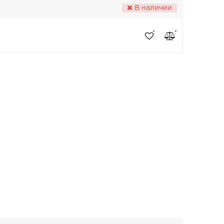
В наличии