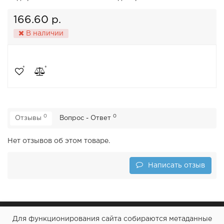
166.60 р.
В наличии
0
0
Отзывы
Вопрос - Ответ
Нет отзывов об этом товаре.
Написать отзыв
Для функционирования сайта собираются метаданные