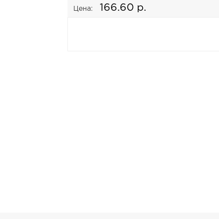
166.60 р.
Цена: