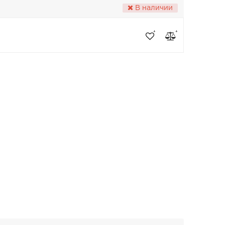
В наличии