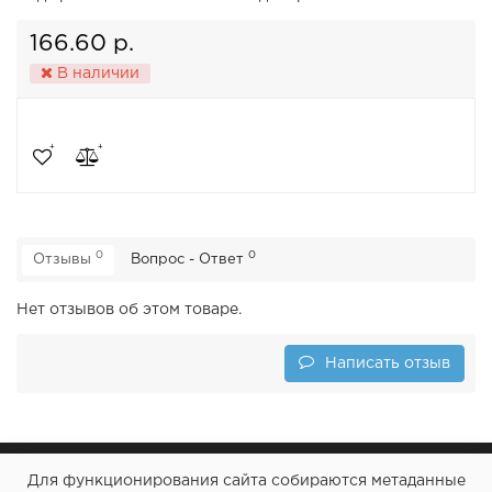
166.60 р.
В наличии
0
0
Отзывы
Вопрос - Ответ
Нет отзывов об этом товаре.
Написать отзыв
Для функционирования сайта собираются метаданные