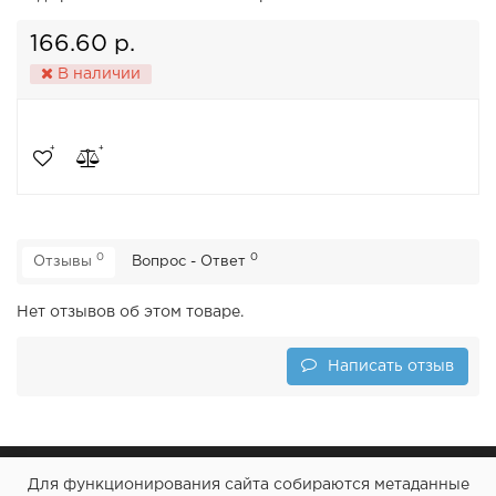
166.60 р.
В наличии
0
0
Отзывы
Вопрос - Ответ
Нет отзывов об этом товаре.
Написать отзыв
Для функционирования сайта собираются метаданные