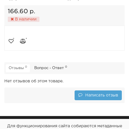
166.60 р.
В наличии
0
0
Отзывы
Вопрос - Ответ
Нет отзывов об этом товаре.
Написать отзыв
Для функционирования сайта собираются метаданные