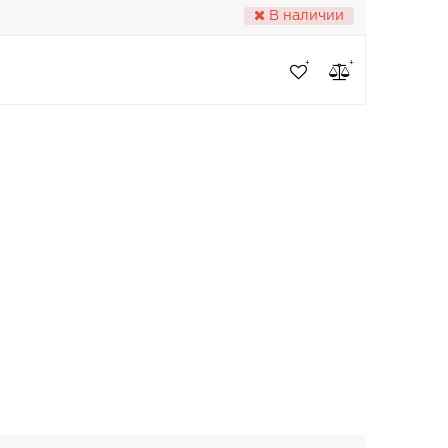
В наличии