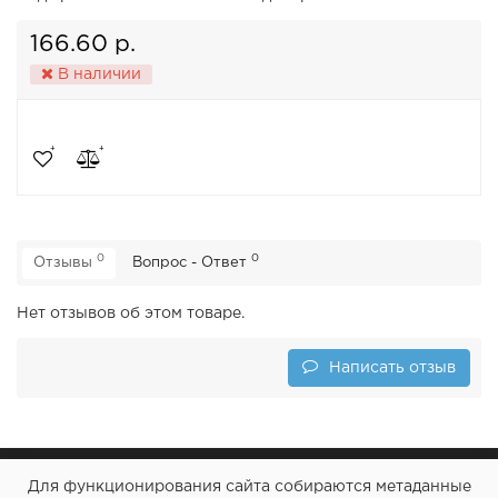
166.60 р.
В наличии
0
0
Отзывы
Вопрос - Ответ
Нет отзывов об этом товаре.
Написать отзыв
Для функционирования сайта собираются метаданные