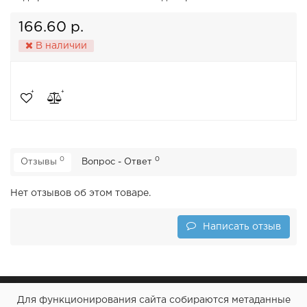
166.60 р.
В наличии
0
0
Отзывы
Вопрос - Ответ
Нет отзывов об этом товаре.
Написать отзыв
Для функционирования сайта собираются метаданные