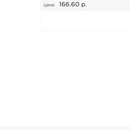
166.60 р.
Цена: