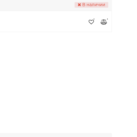
В наличии