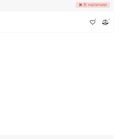
В наличии