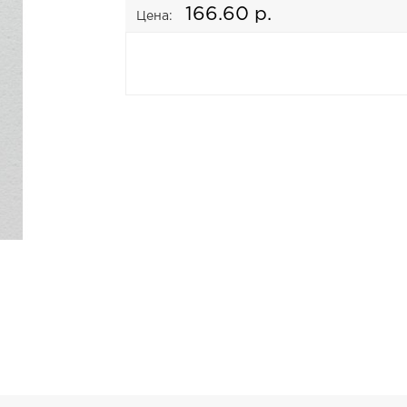
166.60 р.
Цена: