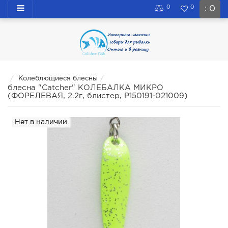
0
0
: 0
Колеблющиеся блесны
блесна "Catcher" КОЛЕБАЛКА МИКРО
(ФОРЕЛЕВАЯ, 2.2г, блистер, P150191-021009)
Нет в наличии