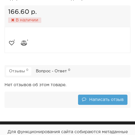
166.60 р.
В наличии
0
0
Отзывы
Вопрос - Ответ
Нет отзывов об этом товаре.
Написать отзыв
Для функционирования сайта собираются метаданные