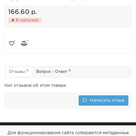
166.60 р.
В наличии
0
0
Отзывы
Вопрос - Ответ
Нет отзывов об этом товаре.
Написать отзыв
Для функционирования сайта собираются метаданные