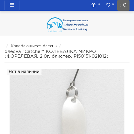
0
0
: 0
Колеблющиеся блесны
блесна "Catcher" КОЛЕБАЛКА МИКРО
(ФОРЕЛЕВАЯ, 2.0г, блистер, P150151-021012)
Нет в наличии