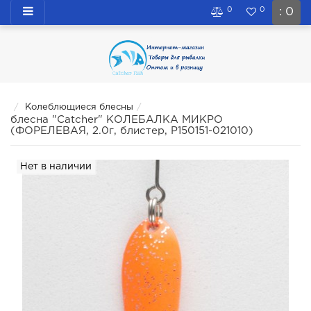
0
0
: 0
Колеблющиеся блесны
блесна "Catcher" КОЛЕБАЛКА МИКРО
(ФОРЕЛЕВАЯ, 2.0г, блистер, P150151-021010)
Нет в наличии