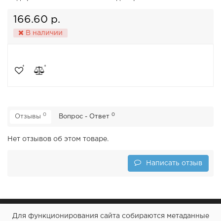
166.60 р.
В наличии
0
0
Отзывы
Вопрос - Ответ
Нет отзывов об этом товаре.
Написать отзыв
Для функционирования сайта собираются метаданные