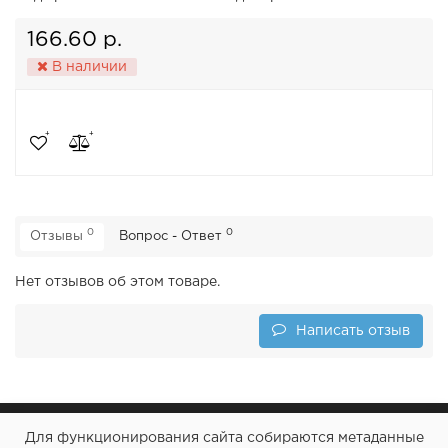
166.60 р.
В наличии
0
0
Отзывы
Вопрос - Ответ
Нет отзывов об этом товаре.
Написать отзыв
Для функционирования сайта собираются метаданные