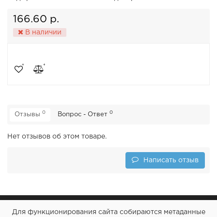
166.60 р.
В наличии
0
0
Отзывы
Вопрос - Ответ
Нет отзывов об этом товаре.
Написать отзыв
Для функционирования сайта собираются метаданные