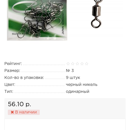
Рейтинг:
Размер:
№ 3
Кол-во в упаковке:
9 штук
Цвет:
черный никель
Тип:
одинарный
56.10 р.
В наличии