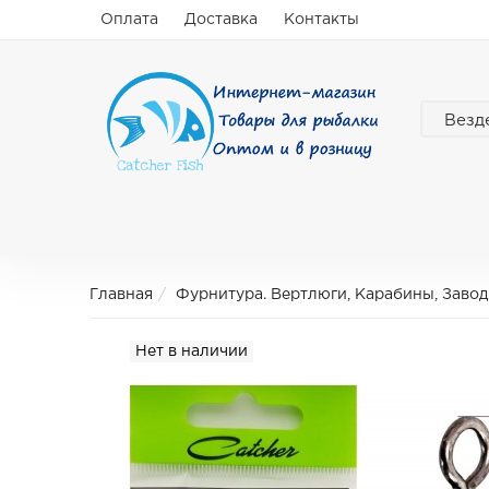
Оплата
Доставка
Контакты
Везд
Главная
Фурнитура. Вертлюги, Карабины, Заво
Нет в наличии