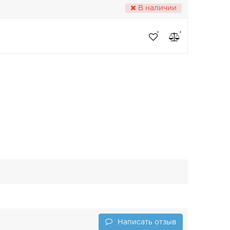
В наличии
Написать отзыв