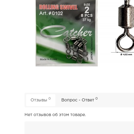
0
0
Отзывы
Вопрос - Ответ
Нет отзывов об этом товаре.