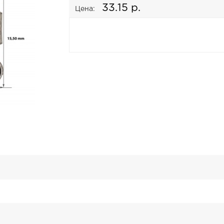
33.15 р.
Цена: