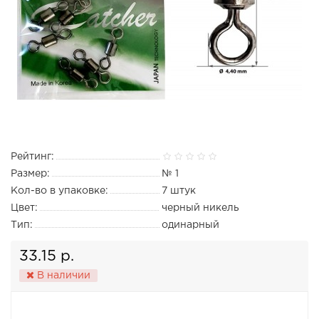
Рейтинг:
Размер:
№ 1
Кол-во в упаковке:
7 штук
Цвет:
черный никель
Тип:
одинарный
33.15 р.
В наличии