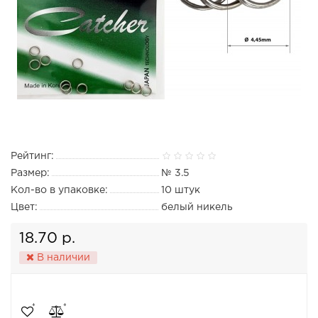
Рейтинг:
Размер:
№ 3.5
Кол-во в упаковке:
10 штук
Цвет:
белый никель
18.70 р.
В наличии